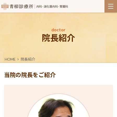
内科･消化器内科･胃腸科
院長紹介
HOME
院長紹介
当院の院長をご紹介