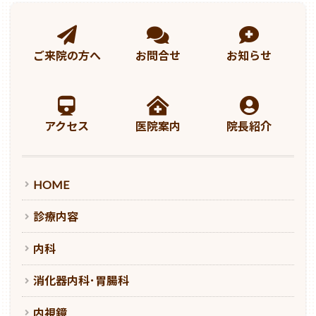
ご来院の方へ
お問合せ
お知らせ
アクセス
医院案内
院長紹介
HOME
診療内容
内科
消化器内科･胃腸科
内視鏡