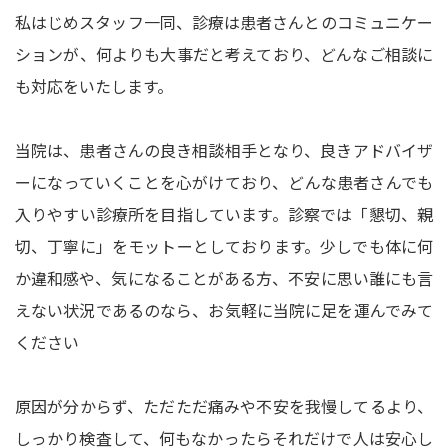
私はじめスタッフ一同、診療は患者さんとのコミュニケー
ションが、何よりも大事だと考えており、どんなご相談に
も対応をいたします。
当院は、患者さんの良き相談相手となり、良きアドバイザ
ーになっていくことを心がけており、どんな患者さんでも
入りやすい診療所を目指しています。診察では「懇切、親
切、丁寧に」をモットーとしております。少しでも体に何
か違和感や、気になることがある方、不安に思い誰にも言
えない状況であるのなら、お気軽に当院に足を運んでみて
ください
原因が分からず、ただただ痛みや不安を我慢してるより、
しっかり検査して、何もなかったらそれだけで人は安心し