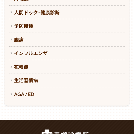
人間ドック･健康診断
予防接種
腹痛
インフルエンザ
花粉症
生活習慣病
AGA / ED