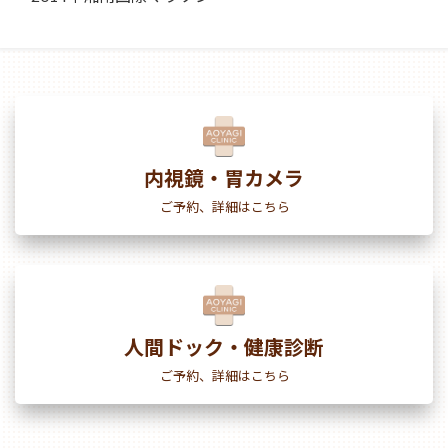
内視鏡・胃カメラ
ご予約、詳細はこちら
人間ドック・健康診断
ご予約、詳細はこちら