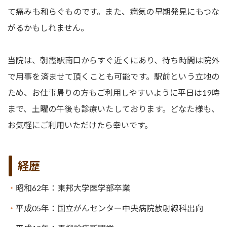
て痛みも和らぐものです。また、病気の早期発見にもつな
がるかもしれません。
当院は、朝霞駅南口からすぐ近くにあり、待ち時間は院外
で用事を済ませて頂くことも可能です。駅前という立地の
ため、お仕事帰りの方もご利用しやすいように平日は19時
まで、土曜の午後も診療いたしております。どなた様も、
お気軽にご利用いただけたら幸いです。
経歴
昭和62年：東邦大学医学部卒業
平成05年：国立がんセンター中央病院放射線科出向